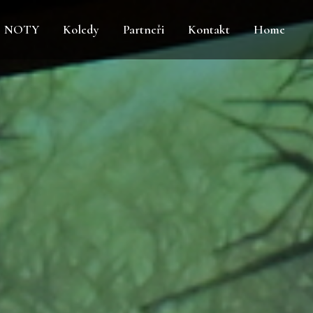
NOTY
Koledy
Partneři
Kontakt
Home